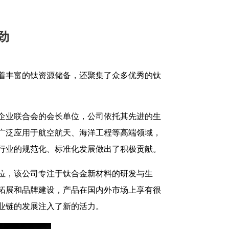
劲
着丰富的钛资源储备，还聚集了众多优秀的钛
企业联合会的会长单位，公司依托其先进的生
广泛应用于航空航天、海洋工程等高端领域，
行业的规范化、标准化发展做出了积极贡献。
位，该公司专注于钛合金新材料的研发与生
拓展和品牌建设，产品在国内外市场上享有很
业链的发展注入了新的活力。