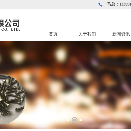
马总：133991
首页
关于我们
新闻资讯