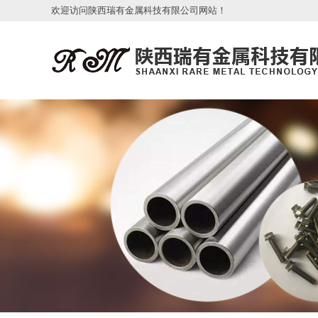
欢迎访问陕西瑞有金属科技有限公司网站！