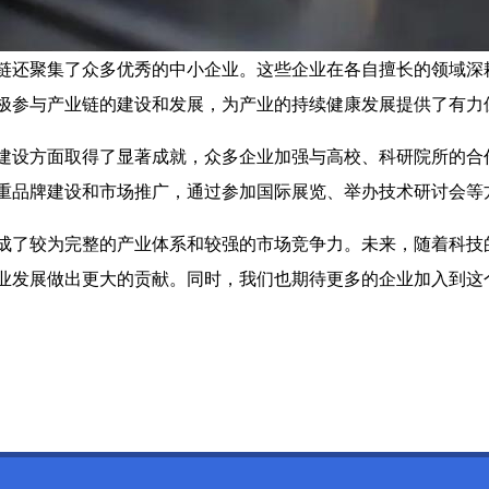
链还聚集了众多优秀的中小企业。这些企业在各自擅长的领域深
极参与产业链的建设和发展，为产业的持续健康发展提供了有力
建设方面取得了显著成就，众多企业加强与高校、科研院所的合
重品牌建设和市场推广，通过参加国际展览、举办技术研讨会等
成了较为完整的产业体系和较强的市场竞争力。未来，随着科技
业发展做出更大的贡献。同时，我们也期待更多的企业加入到这