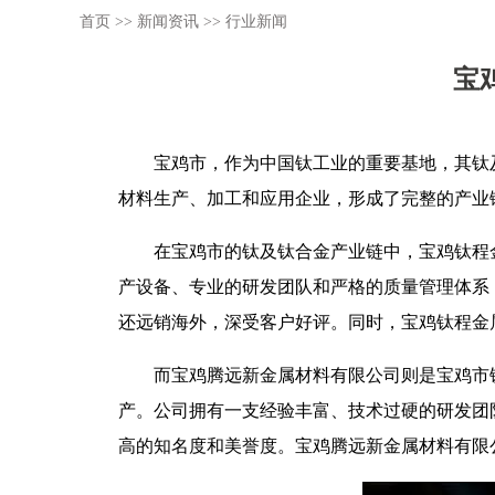
首页
>>
新闻资讯
>>
行业新闻
宝
宝鸡市，作为中国钛工业的重要基地，其钛
材料生产、加工和应用企业，形成了完整的产业
在宝鸡市的钛及钛合金产业链中，宝鸡钛程
产设备、专业的研发团队和严格的质量管理体系
还远销海外，深受客户好评。同时，宝鸡钛程金
而宝鸡腾远新金属材料有限公司则是宝鸡市
产。公司拥有一支经验丰富、技术过硬的研发团
高的知名度和美誉度。宝鸡腾远新金属材料有限