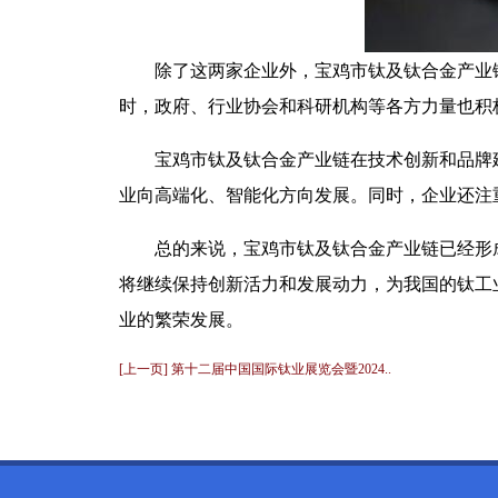
除了这两家企业外，宝鸡市钛及钛合金产业
时，政府、行业协会和科研机构等各方力量也积
宝鸡市钛及钛合金产业链在技术创新和品牌
业向高端化、智能化方向发展。同时，企业还注
总的来说，宝鸡市钛及钛合金产业链已经形
将继续保持创新活力和发展动力，为我国的钛工
业的繁荣发展。
[上一页] 第十二届中国国际钛业展览会暨2024..