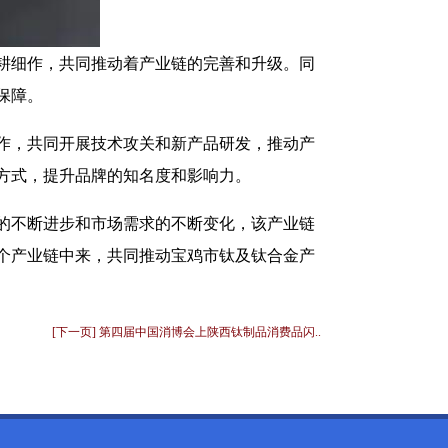
耕细作，共同推动着产业链的完善和升级。同
保障。
作，共同开展技术攻关和新产品研发，推动产
方式，提升品牌的知名度和影响力。
的不断进步和市场需求的不断变化，该产业链
个产业链中来，共同推动宝鸡市钛及钛合金产
[下一页] 第四届中国消博会上陕西钛制品消费品闪..