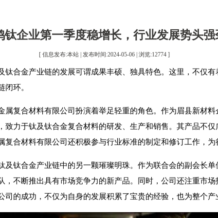
鸡钛企业第一季度稳增长，行业发展势头强
[ 信息发布:本站 | 发布时间:2024-05-06 | 浏览:
12774
]
及钛合金产业链的发展可谓成果丰硕、独具特色。这里，不仅有
链闭环。
金属复合材料有限公司扮演着举足轻重的角色。作为眉县新材料
，致力于钛及钛合金复合材料的研发、生产和销售。其产品不仅
属复合材料有限公司还积极参与行业标准的制定和修订工作，为
钛及钛合金产业链中的另一颗璀璨明珠。作为联合会的副会长单
队，不断推出具有市场竞争力的新产品。同时，公司还注重市场
公司的成功，不仅为自身的发展积累了宝贵的经验，也为整个产