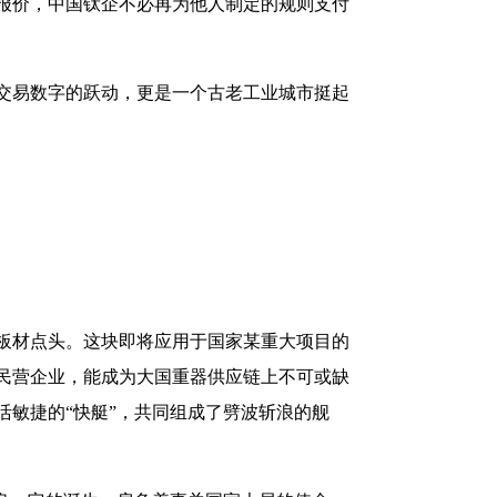
报价，中国钛企不必再为他人制定的规则支付
交易数字的跃动，更是一个古老工业城市挺起
板材点头。这块即将应用于国家某重大项目的
的民营企业，能成为大国重器供应链上不可或缺
敏捷的“快艇”，共同组成了劈波斩浪的舰