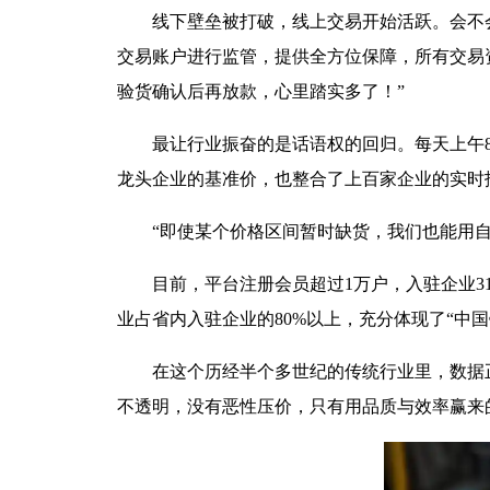
线下壁垒被打破，线上交易开始活跃。会不
交易账户进行监管，提供全方位保障，所有交易
验货确认后再放款，心里踏实多了！”
最让行业振奋的是话语权的回归。每天上午
龙头企业的基准价，也整合了上百家企业的实时
“即使某个价格区间暂时缺货，我们也能用
目前，平台注册会员超过1万户，入驻企业31
业占省内入驻企业的80%以上，充分体现了“中
在这个历经半个多世纪的传统行业里，数据
不透明，没有恶性压价，只有用品质与效率赢来