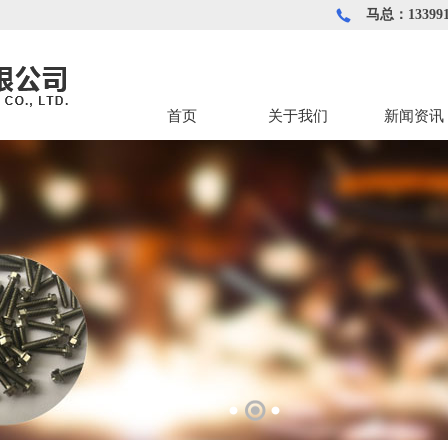
马总：133991
首页
关于我们
新闻资讯