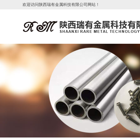
欢迎访问陕西瑞有金属科技有限公司网站！